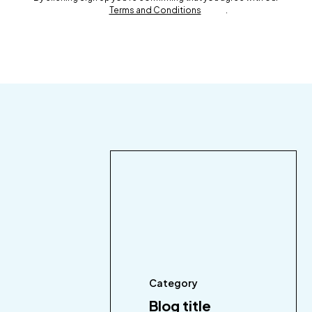
Terms and Conditions
.
Category
Blog title