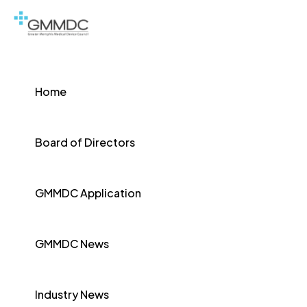
Home
Board of Directors
GMMDC Application
GMMDC News
Industry News